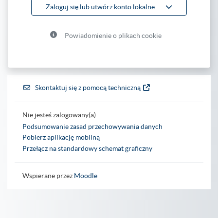
Zaloguj się lub utwórz konto lokalne.
Powiadomienie o plikach cookie
Skontaktuj się z pomocą techniczną
Nie jesteś zalogowany(a)
Podsumowanie zasad przechowywania danych
Pobierz aplikację mobilną
Przełącz na standardowy schemat graficzny
Wspierane przez
Moodle