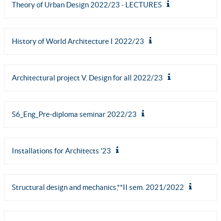
Theory of Urban Design 2022/23 - LECTURES
History of World Architecture I 2022/23
Architectural project V. Design for all 2022/23
S6_Eng_Pre-diploma seminar 2022/23
Installations for Architects '23
Structural design and mechanics,**II sem. 2021/2022