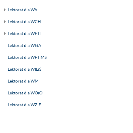
Lektorat dla WA
Lektorat dla WCH
Lektorat dla WETI
Lektorat dla WEiA
Lektorat dla WFTiMS
Lektorat dla WILiŚ
Lektorat dla WM
Lektorat dla WOiO
Lektorat dla WZiE