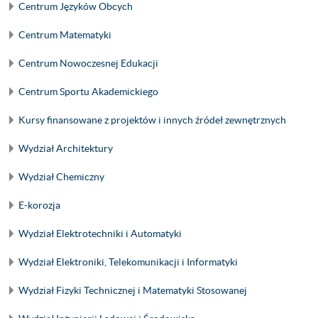
Centrum Języków Obcych
Centrum Matematyki
Centrum Nowoczesnej Edukacji
Centrum Sportu Akademickiego
Kursy finansowane z projektów i innych źródeł zewnętrznych
Wydział Architektury
Wydział Chemiczny
E-korozja
Wydział Elektrotechniki i Automatyki
Wydział Elektroniki, Telekomunikacji i Informatyki
Wydział Fizyki Technicznej i Matematyki Stosowanej