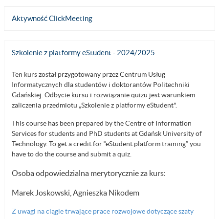
Aktywność ClickMeeting
Szkolenie z platformy eStudent - 2024/2025
Ten kurs został przygotowany przez Centrum Usług
Informatycznych dla studentów i doktorantów Politechniki
Gdańskiej. Odbycie kursu i rozwiązanie quizu jest warunkiem
zaliczenia przedmiotu „Szkolenie z platformy eStudent".
This course has been prepared by the Centre of Information
Services for students and PhD students at Gdańsk University of
Technology. To get a credit for “eStudent platform training” you
have to do the course and submit a quiz.
Osoba odpowiedzialna merytorycznie za kurs:
Marek Joskowski, Agnieszka Nikodem
Z uwagi na ciągle trwające prace rozwojowe dotyczące szaty