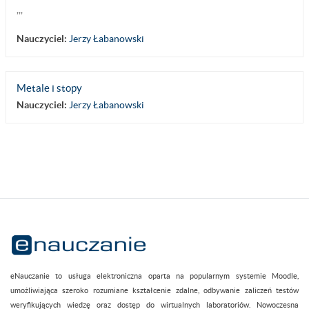
,,,
Nauczyciel:
Jerzy Łabanowski
Metale i stopy
Nauczyciel:
Jerzy Łabanowski
eNauczanie to usługa elektroniczna oparta na popularnym systemie Moodle,
umożliwiająca szeroko rozumiane kształcenie zdalne, odbywanie zaliczeń testów
weryfikujących wiedzę oraz dostęp do wirtualnych laboratoriów. Nowoczesna