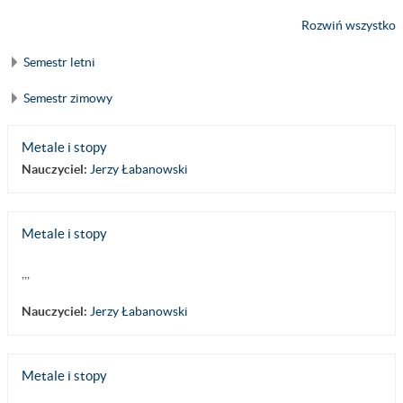
Rozwiń wszystko
Semestr letni
Semestr zimowy
Metale i stopy
Nauczyciel:
Jerzy Łabanowski
Metale i stopy
,,,
Nauczyciel:
Jerzy Łabanowski
Metale i stopy