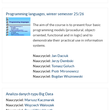
Programming languages, winter semester 25/26
The aim of the course is to present four basic
programming models (procedural, object-
oriented, functional and in logic) and to
demonstrate their practical use in information
systems.
Nauczyciel:
Jan Daciuk
Nauczyciel:
Jerzy Dembski
Nauczyciel:
Tomasz Goluch
Nauczyciel:
Piotr Mironowicz
Nauczyciel:
Bogdan Wiszniewski
Analiza danych typu Big Data
Nauczyciel:
Mariusz Kaczmarek
Nauczyciel:
Wojciech Waloszek