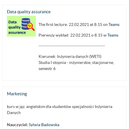
Data quality assurance
The first lecture: 22.02.2021 at 8:15 on
Teams
Pierwszy wykład: 22.02.2021 o 8:15 w
Teams
----------------------------------------------
Kierunek: Inżynieria danych (WETI)
Studia I stopnia - inżynierskie, stacjonarne,
semestr 6
Marketing
kurs w jęz. angielskim dla studentów specjalności Inżynieria
Danych
Nauczyciel:
Sylwia Badowska