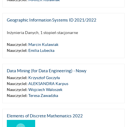
Geographic Information Systems ID 2021/2022
Inżynieria Danych, 1 stopień stacjonarne
Nauczyciel:
Marcin Kulawiak
Nauczyciel:
Emilia Lubecka
Data Mining (for Data Engineering) - Nowy
Nauczyciel:
Krzysztof Goczyła
Nauczyciel:
ALEKSANDRA Karpus
Nauczyciel:
Wojciech Waloszek
Nauczyciel:
Teresa Zawadzka
Elements of Discrete Mathematics 2022