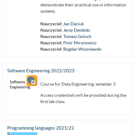
demonstrate their practical use in information
systems.
Nauczyciel:
Jan Daciuk
Nauczyciel:
Jerzy Dembski
Nauczyciel:
Tomasz Goluch
Nauczyciel:
Piotr Mironowicz
Nauczyciel:
Bogdan Wiszniewski
Software Engineering 2022/2023
Course for Data Engineering, semester 3
Access credentials will be provided during the
first lab class.
Programming languages 2021/22