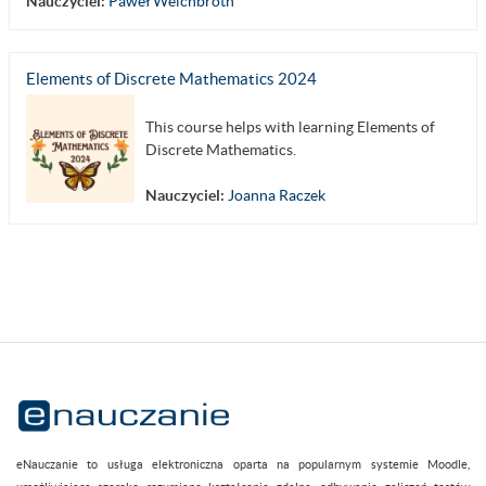
Nauczyciel:
Paweł Weichbroth
Elements of Discrete Mathematics 2024
This course helps with learning Elements of
Discrete Mathematics.
Nauczyciel:
Joanna Raczek
eNauczanie to usługa elektroniczna oparta na popularnym systemie Moodle,