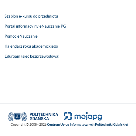
Szablon e-kursu do przedmiotu
Portal informacyjny eNauczanie PG
Pomoc eNauczanie
Kalendarz roku akademickiego
Eduroam (sieć bezprzewodowa)
Copyright © 2008 - 2026
Centrum Usług Informatycznych Politechniki Gdańskiej