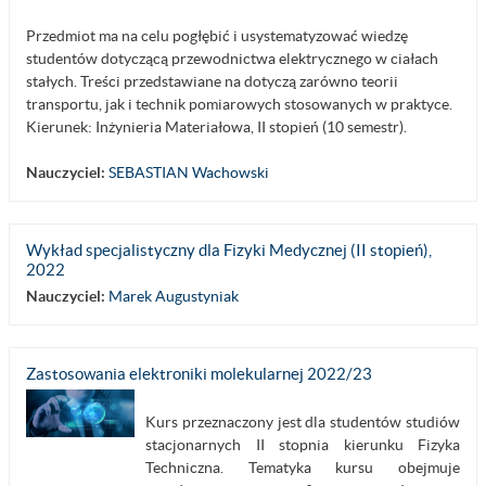
Przedmiot ma na celu pogłębić i usystematyzować wiedzę
studentów dotyczącą przewodnictwa elektrycznego w ciałach
stałych. Treści przedstawiane na dotyczą zarówno teorii
transportu, jak i technik pomiarowych stosowanych w praktyce.
Kierunek: Inżynieria Materiałowa, II stopień (10 semestr).
Nauczyciel:
SEBASTIAN Wachowski
Wykład specjalistyczny dla Fizyki Medycznej (II stopień),
2022
Nauczyciel:
Marek Augustyniak
Zastosowania elektroniki molekularnej 2022/23
Kurs przeznaczony jest dla studentów studiów
stacjonarnych II stopnia kierunku Fizyka
Techniczna. Tematyka kursu obejmuje