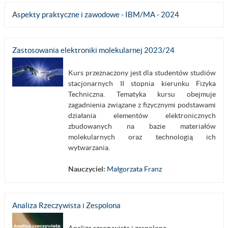
Aspekty praktyczne i zawodowe - IBM/MA - 2024
Zastosowania elektroniki molekularnej 2023/24
Kurs przeznaczony jest dla studentów studiów
stacjonarnych II stopnia kierunku Fizyka
Techniczna. Tematyka kursu obejmuje
zagadnienia związane z fizycznymi podstawami
działania elementów elektronicznych
zbudowanych na bazie materiałów
molekularnych oraz technologią ich
wytwarzania.
Nauczyciel:
Małgorzata Franz
Analiza Rzeczywista i Zespolona
Analiza rzeczywista i zespolona,