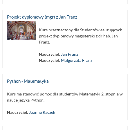
Projekt dyplomowy (mgr) z Jan Franz
Kurs przeznaczony dla Studentów ealizujących
projekt dyplomowy magisterski z dr hab. Jan
Franz.
Nauczyciel:
Jan Franz
Nauczyciel:
Małgorzata Franz
Python - Matematyka
Kurs ma stanowić pomoc dla studentów Matematyki 2. stopnia w
nauce języka Python.
Nauczyciel:
Joanna Raczek