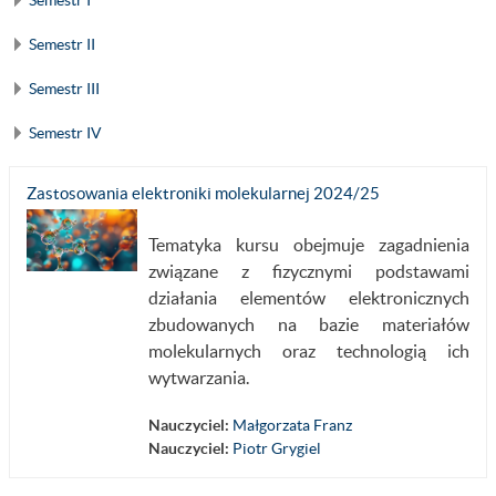
Semestr II
Semestr III
Semestr IV
Zastosowania elektroniki molekularnej 2024/25
Tematyka kursu obejmuje zagadnienia
związane z fizycznymi podstawami
działania elementów elektronicznych
zbudowanych na bazie materiałów
molekularnych oraz technologią ich
wytwarzania.
Nauczyciel:
Małgorzata Franz
Nauczyciel:
Piotr Grygiel