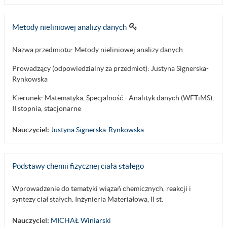
Metody nieliniowej analizy danych
Nazwa przedmiotu: Metody nieliniowej analizy danych
Prowadzący (odpowiedzialny za przedmiot): Justyna Signerska-
Rynkowska
Kierunek: Matematyka, Specjalność - Analityk danych (WFTiMS),
II stopnia, stacjonarne
Nauczyciel:
Justyna Signerska-Rynkowska
Podstawy chemii fizycznej ciała stałego
Wprowadzenie do tematyki wiązań chemicznych, reakcji i
syntezy ciał stałych. Inżynieria Materiałowa, II st.
Nauczyciel:
MICHAŁ Winiarski