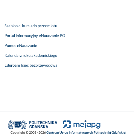
Szablon e-kursu do przedmiotu
Portal informacyjny eNauczanie PG
Pomoc eNauczanie
Kalendarz roku akademickiego
Eduroam (sieć bezprzewodowa)
Copyright © 2008 - 2026
Centrum Usług Informatycznych Politechniki Gdańskiej