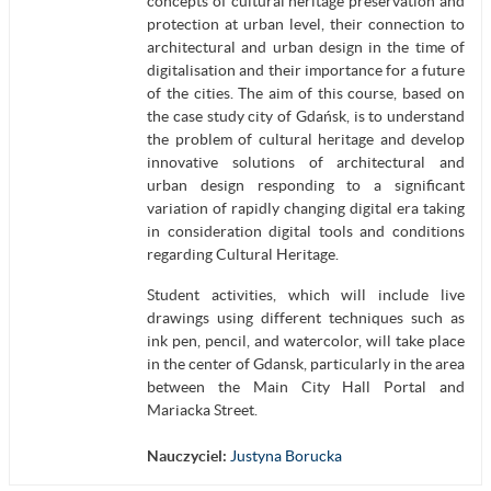
concepts of cultural heritage preservation and
protection at urban level, their connection to
architectural and urban design in the time of
digitalisation and their importance for a future
of the cities. The aim of this course, based on
the case study city of Gdańsk, is to understand
the problem of cultural heritage and develop
innovative solutions of architectural and
urban design responding to a significant
variation of rapidly changing digital era taking
in consideration digital tools and conditions
regarding Cultural Heritage.
Student activities, which will include live
drawings using different techniques such as
ink pen, pencil, and watercolor, will take place
in the center of Gdansk, particularly in the area
between the Main City Hall Portal and
Mariacka Street.
Nauczyciel:
Justyna Borucka