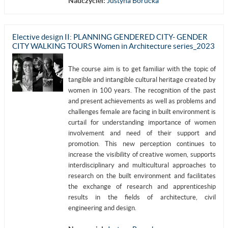
Nauczyciel:
Justyna Borucka
Elective design II: PLANNING GENDERED CITY- GENDER
CITY WALKING TOURS Women in Architecture series_2023
The course aim is to get familiar with the topic of
tangible and intangible cultural heritage created by
women in 100 years. The recognition of the past
and present achievements as well as problems and
challenges female are facing in built environment is
curtail for understanding importance of women
involvement and need of their support and
promotion. This new perception continues to
increase the visibility of creative women, supports
interdisciplinary and multicultural approaches to
research on the built environment and facilitates
the exchange of research and apprenticeship
results in the fields of architecture, civil
engineering and design.