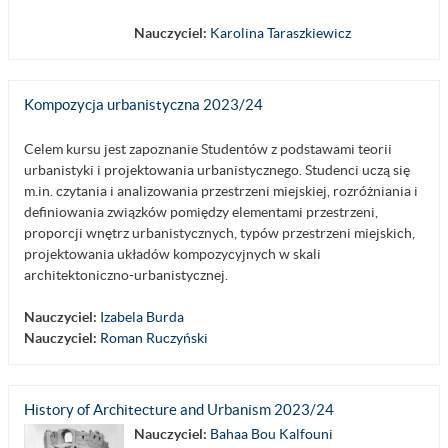
Nauczyciel:
Karolina Taraszkiewicz
Kompozycja urbanistyczna 2023/24
Celem kursu jest zapoznanie Studentów z podstawami teorii
urbanistyki i projektowania urbanistycznego. Studenci uczą się
m.in. czytania i analizowania przestrzeni miejskiej, rozróżniania i
definiowania związków pomiędzy elementami przestrzeni,
proporcji wnętrz urbanistycznych, typów przestrzeni miejskich,
projektowania układów kompozycyjnych w skali
architektoniczno-urbanistycznej.
Nauczyciel:
Izabela Burda
Nauczyciel:
Roman Ruczyński
History of Architecture and Urbanism 2023/24
Nauczyciel:
Bahaa Bou Kalfouni