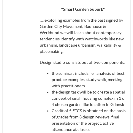
"Smart Garden Suburb"
…. exploring examples from the past signed by
Garden City Movement, Bauhause &
Werkbund we will learn about contenporary
tendencies identify with watchwords like new
urbanism, landscape urbanism, walkability &
placemaking.
Design studio consists out of two components:
the seminar: includs i e.: analysis of best
practice examples, study walk, meeting
with practitioners
the design task will be to create a spatial
concept of small housing complex in 1 of
4 chosen garden like location in Gdansk
Credit of 5 ETCS is obtained on the basis
of grades from 3 design reviews, final
presentation of the project, active
attendance at classes