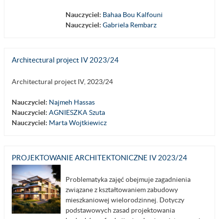
Nauczyciel:
Bahaa Bou Kalfouni
Nauczyciel:
Gabriela Rembarz
Architectural project IV 2023/24
Architectural project IV, 2023/24
Nauczyciel:
Najmeh Hassas
Nauczyciel:
AGNIESZKA Szuta
Nauczyciel:
Marta Wojtkiewicz
PROJEKTOWANIE ARCHITEKTONICZNE IV 2023/24
Problematyka zajęć obejmuje zagadnienia
związane z kształtowaniem zabudowy
mieszkaniowej wielorodzinnej. Dotyczy
podstawowych zasad projektowania