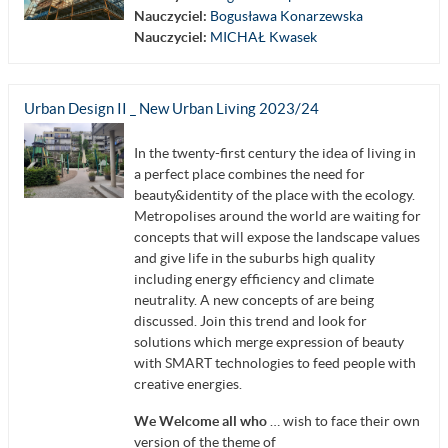
Nauczyciel:
Bogusława Konarzewska
Nauczyciel:
MICHAŁ Kwasek
Urban Design II _ New Urban Living 2023/24
In the twenty-first century the idea of living in
a perfect place combines the need for
beauty&identity of the place with the ecology.
Metropolises around the world are waiting for
concepts that will expose the landscape values
and give life in the suburbs high quality
including energy efficiency and climate
neutrality. A new concepts of are being
discussed. Join this trend and look for
solutions which merge expression of beauty
with SMART technologies to feed people with
creative energies.
We Welcome all who
… wish to face their own
version of the theme of