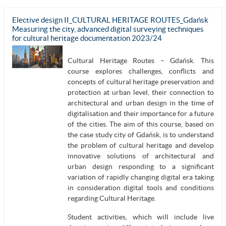
Elective design II_CULTURAL HERITAGE ROUTES_Gdańsk
Measuring the city, advanced digital surveying techniques
for cultural heritage documentation 2023/24
Cultural Heritage Routes – Gdańsk. This
course explores challenges, conflicts and
concepts of cultural heritage preservation and
protection at urban level, their connection to
architectural and urban design in the time of
digitalisation and their importance for a future
of the cities. The aim of this course, based on
the case study city of Gdańsk, is to understand
the problem of cultural heritage and develop
innovative solutions of architectural and
urban design responding to a significant
variation of rapidly changing digital era taking
in consideration digital tools and conditions
regarding Cultural Heritage.
Student activities, which will include live