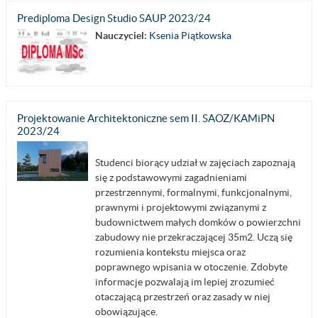
Prediploma Design Studio SAUP 2023/24
Nauczyciel:
Ksenia Piątkowska
Projektowanie Architektoniczne sem II. SAOZ/KAMiPN
2023/24
Studenci biorący udział w zajęciach zapoznają
się z podstawowymi zagadnieniami
przestrzennymi, formalnymi, funkcjonalnymi,
prawnymi i projektowymi związanymi z
budownictwem małych domków o powierzchni
zabudowy nie przekraczającej 35m2. Uczą się
rozumienia kontekstu miejsca oraz
poprawnego wpisania w otoczenie. Zdobyte
informacje pozwalają im lepiej zrozumieć
otaczającą przestrzeń oraz zasady w niej
obowiązujące.