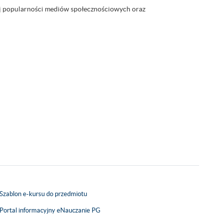
cej popularności mediów społecznościowych oraz
Szablon e-kursu do przedmiotu
Portal informacyjny eNauczanie PG