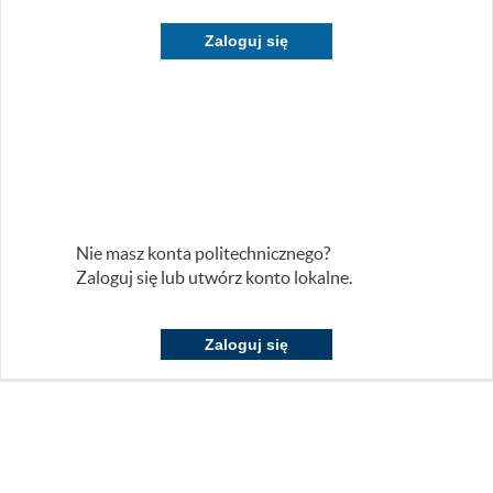
Zaloguj się
Nie masz konta politechnicznego?
Zaloguj się lub utwórz konto lokalne.
Zaloguj się